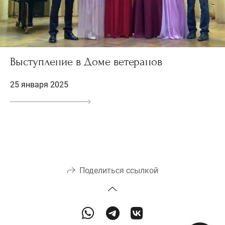
Выступление в Доме ветеранов
25 января 2025
Поделиться ссылкой