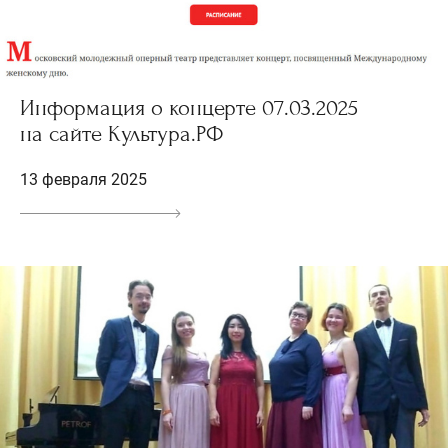
Информация о концерте 07.03.2025
на сайте Культура.РФ
13 февраля 2025