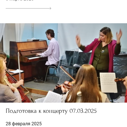
Подготовка к концерту 07.03.2025
28 февраля 2025