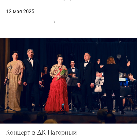
12 мая 2025
Концерт в ДК Нагорный