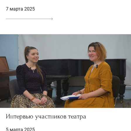
7 марта 2025
Интервью участников театра
5 марта 2025