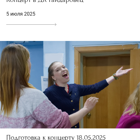
5 июля 2025
Подготовка к концерту 18.05.2025