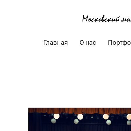
Главная
О нас
Портфо